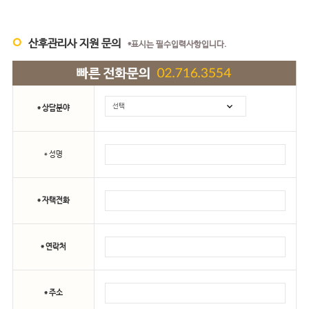
산후관리사 지원 문의
*표시는 필수입력사항입니다.
* 상담분야
* 성명
* 자택전화
* 연락처
* 주소