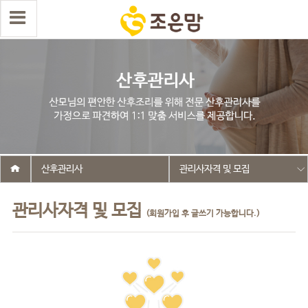
산후관리사
관리사자격 및 모집
관리사자격 및 모집
(회원가입 후 글쓰기 가능합니다.)