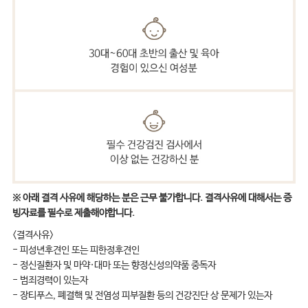
※ 아래 결격 사유에 해당하는 분은 근무 불가합니다. 결격사유에 대해서는 증
빙자료를 필수로 제출해야합니다.
<결격사유>
- 피성년후견인 또는 피한정후견인
- 정신질환자 및 마약·대마 또는 향정신성의약품 중독자
- 범죄경력이 있는자
- 장티푸스, 폐결핵 및 전염성 피부질환 등의 건강진단 상 문제가 있는자