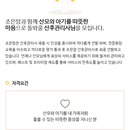
조은맘과 함께
산모와 아기를 따뜻한
마음
으로 돌봐줄
산후관리사님
을 모십니다.
조은맘은 산후관리사 채용 시 인성을 중시하여 까다롭게 선발 하며, 전문화된
교육을 이수하고 까다로운 평가 통과 후 조은맘 산후관리사로 최종 선발하고
있습니다. 언제나 산모님에게 최상의 서비스를 제공하기 위해 철저히 관리하고
있으며, 베스트 및 프리미엄 제도를 통해 서비스의 만족도를 높이고 있습니다.
자격요건