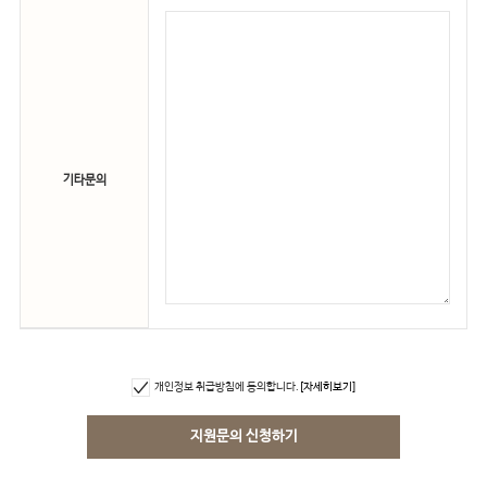
기타문의
개인정보 취급방침에 동의합니다.
[자세히보기]
지원문의 신청하기