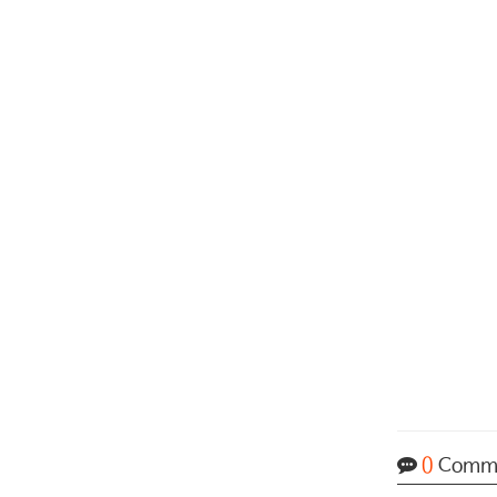
0
Comm