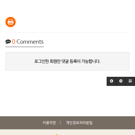
0
Comments
로그인한 회원만 댓글 등록이 가능합니다.
이용약관
개인정보처리방침