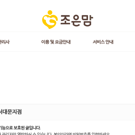
관리사
이용 및 요금안내
서비스 안내
서대문지점
기능으로 보호된 글입니다.
 관리자만 열람하실 수 있습니다. 본인이라면 비밀번호를 입력하세요.