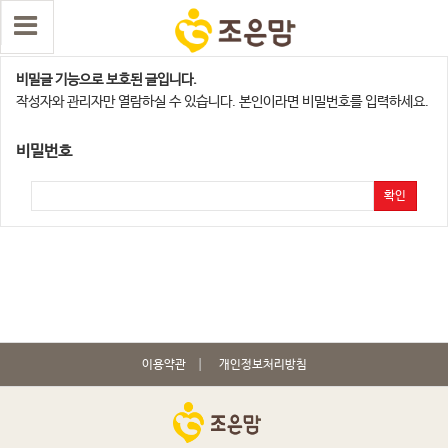
서울지사
비밀글 기능으로 보호된 글입니다.
작성자와 관리자만 열람하실 수 있습니다. 본인이라면 비밀번호를 입력하세요.
비밀번호
확인
이용약관
개인정보처리방침