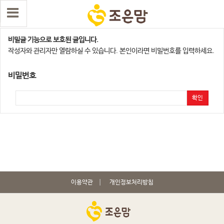
수원,오산지점
비밀글 기능으로 보호된 글입니다.
작성자와 관리자만 열람하실 수 있습니다. 본인이라면 비밀번호를 입력하세요.
비밀번호
확인
이용약관
개인정보처리방침