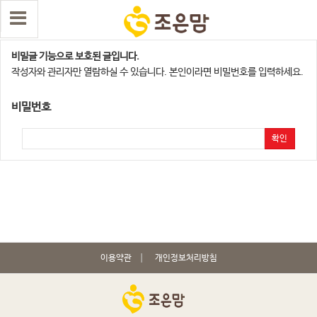
대전광역시지점
비밀글 기능으로 보호된 글입니다.
작성자와 관리자만 열람하실 수 있습니다. 본인이라면 비밀번호를 입력하세요.
비밀번호
확인
이용약관
개인정보처리방침