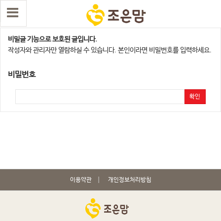
남악지점
비밀글 기능으로 보호된 글입니다.
작성자와 관리자만 열람하실 수 있습니다. 본인이라면 비밀번호를 입력하세요.
비밀번호
확인
이용약관
개인정보처리방침