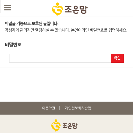
광주광역시지점
비밀글 기능으로 보호된 글입니다.
작성자와 관리자만 열람하실 수 있습니다. 본인이라면 비밀번호를 입력하세요.
비밀번호
확인
이용약관
개인정보처리방침