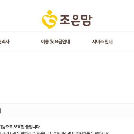
관리사
이용 및 요금안내
서비스 안내
점
기능으로 보호된 글입니다.
 관리자만 열람하실 수 있습니다. 본인이라면 비밀번호를 입력하세요.