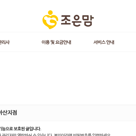
관리사
이용 및 요금안내
서비스 안내
아산지점
기능으로 보호된 글입니다.
 관리자만 열람하실 수 있습니다. 본인이라면 비밀번호를 입력하세요.