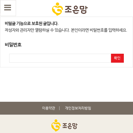
수원,오산지점
비밀글 기능으로 보호된 글입니다.
작성자와 관리자만 열람하실 수 있습니다. 본인이라면 비밀번호를 입력하세요.
비밀번호
확인
이용약관
개인정보처리방침