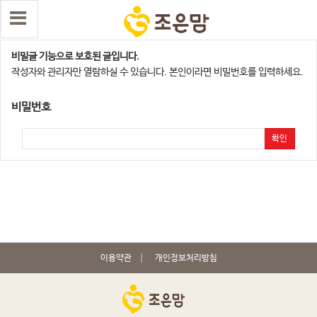
용산,서대문지점
비밀글 기능으로 보호된 글입니다.
작성자와 관리자만 열람하실 수 있습니다. 본인이라면 비밀번호를 입력하세요.
비밀번호
확인
이용약관
개인정보처리방침