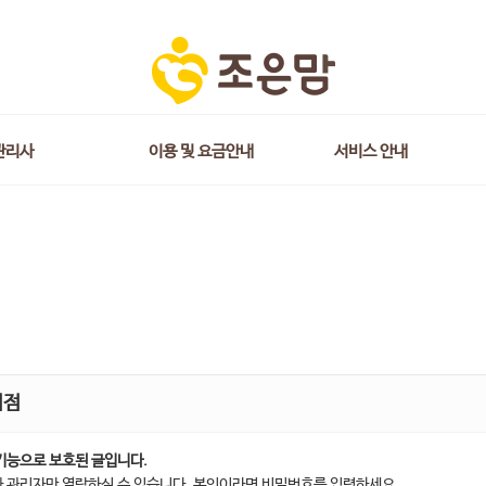
관리사
이용 및 요금안내
서비스 안내
지점
기능으로 보호된 글입니다.
 관리자만 열람하실 수 있습니다. 본인이라면 비밀번호를 입력하세요.