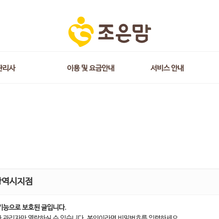
관리사
이용 및 요금안내
서비스 안내
광역시지점
기능으로 보호된 글입니다.
 관리자만 열람하실 수 있습니다. 본인이라면 비밀번호를 입력하세요.