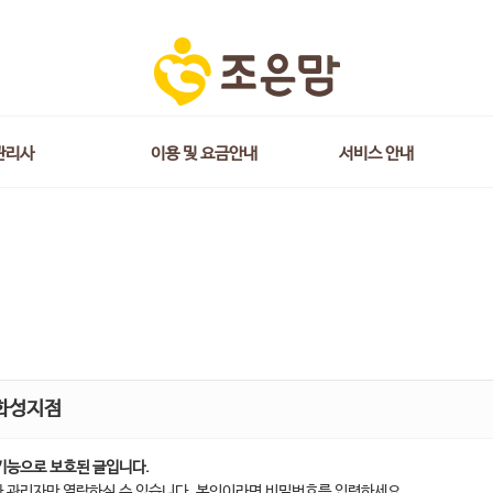
관리사
이용 및 요금안내
서비스 안내
화성지점
기능으로 보호된 글입니다.
 관리자만 열람하실 수 있습니다. 본인이라면 비밀번호를 입력하세요.