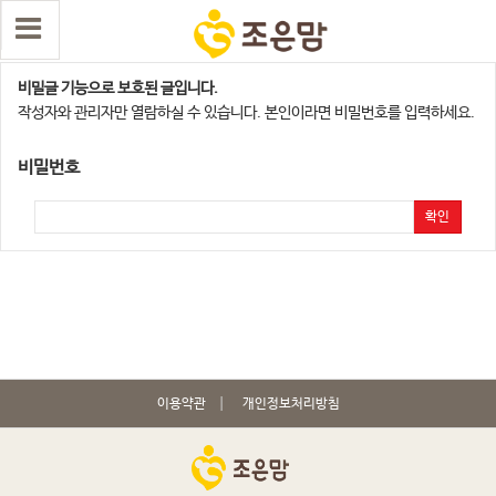
광주광역시지점
비밀글 기능으로 보호된 글입니다.
작성자와 관리자만 열람하실 수 있습니다. 본인이라면 비밀번호를 입력하세요.
비밀번호
확인
이용약관
개인정보처리방침