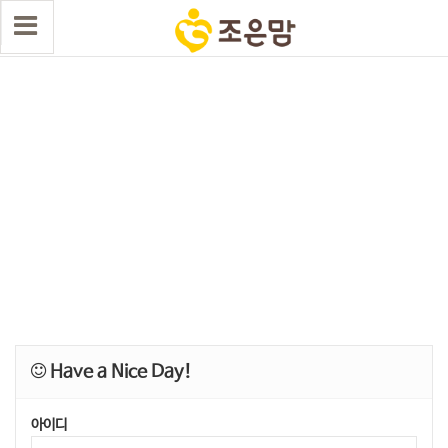
Have a Nice Day!
아이디