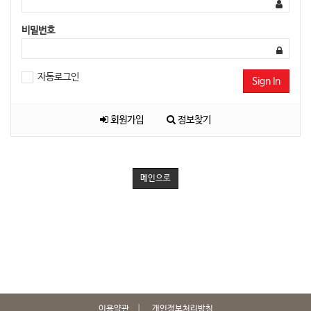
비밀번호
자동로그인
Sign In
회원가입
정보찾기
메인으로
이용약관
개인정보처리방침