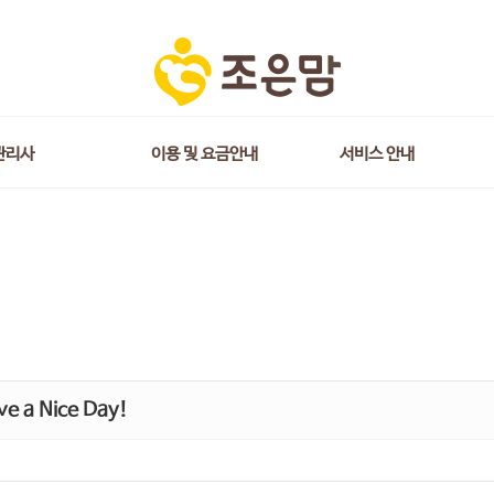
관리사
이용 및 요금안내
서비스 안내
e a Nice Day!