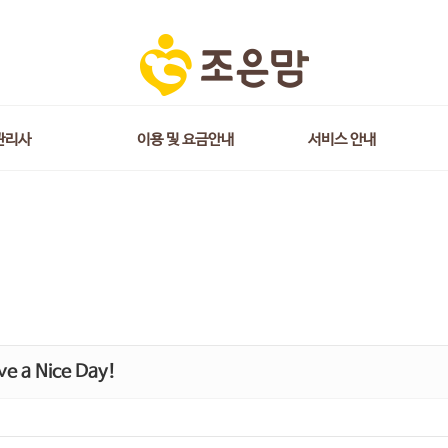
관리사
이용 및 요금안내
서비스 안내
e a Nice Day!