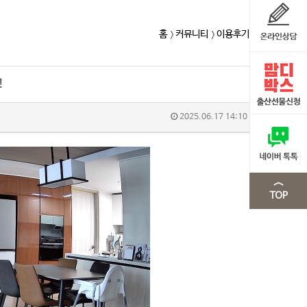
홈
커뮤니티
이용후기
!
2025.06.17 14:10