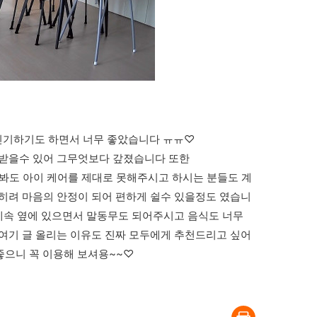
신기하기도 하면서 너무 좋았습니다 ㅠㅠ♡
 받을수 있어 그무엇보다 갚졌습니다 또한
 봐도 아이 케어를 제대로 못해주시고 하시는 분들도 계
히려 마음의 안정이 되어 편하게 쉴수 있을정도 였습니
계속 옆에 있으면서 말동무도 되어주시고 음식도 너무
여기 글 올리는 이유도 진짜 모두에게 추천드리고 싶어
좋으니 꼭 이용해 보셔용~~♡