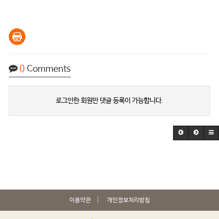
0
Comments
로그인한 회원만 댓글 등록이 가능합니다.
이용약관
개인정보처리방침