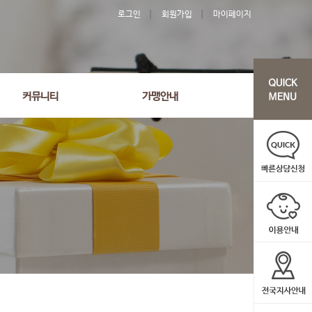
로그인
회원가입
마이페이지
커뮤니티
가맹안내