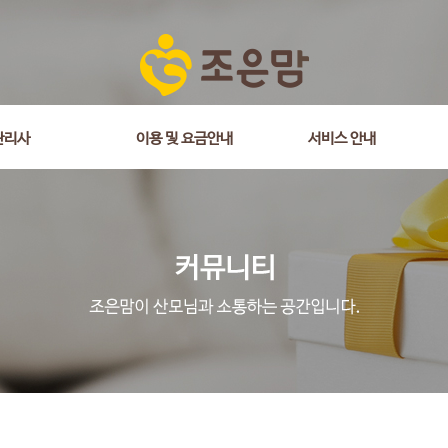
관리사
이용 및 요금안내
서비스 안내