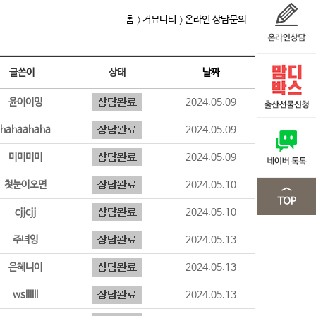
홈
커뮤니티
온라인 상담문의
글쓴이
상태
날짜
윤이이잉
2024.05.09
hahaahaha
2024.05.09
미미미미
2024.05.09
첫눈이오면
2024.05.10
cjjcjj
2024.05.10
주녀잉
2024.05.13
은혜니이
2024.05.13
wsllllll
2024.05.13