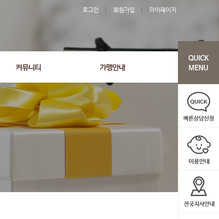
로그인
회원가입
마이페이지
커뮤니티
가맹안내