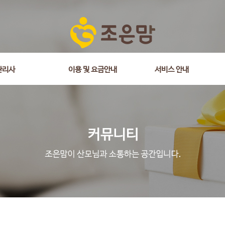
관리사
이용 및 요금안내
서비스 안내