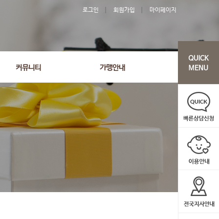
로그인
회원가입
마이페이지
커뮤니티
가맹안내