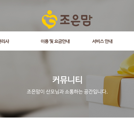
관리사
이용 및 요금안내
서비스 안내