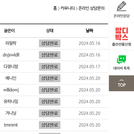
홈
커뮤니티
온라인 상담문의
글쓴이
상태
날짜
라일락
2024.05.16
dnjswldll
2024.05.16
다정니맘
2024.05.17
예니인
2024.05.20
wllldowj
2024.05.20
유히니잉
2024.05.20
겨니닝
2024.05.20
tmmmt
2024.05.20