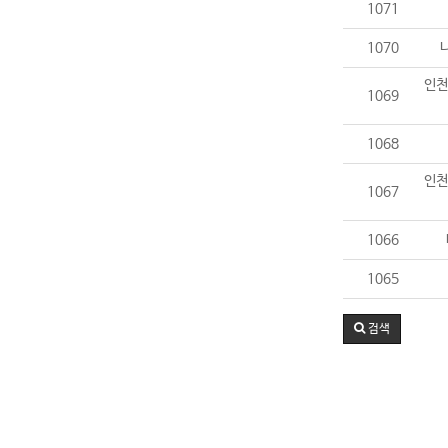
1071
1070
인천
1069
1068
인천
1067
1066
1065
검색