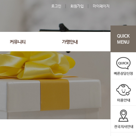
로그인
회원가입
마이페이지
커뮤니티
가맹안내