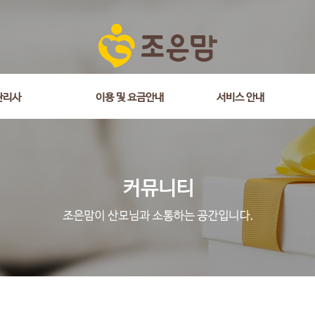
관리사
이용 및 요금안내
서비스 안내