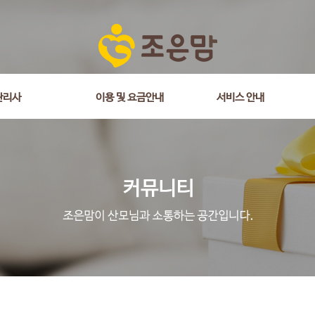
관리사
이용 및 요금안내
서비스 안내