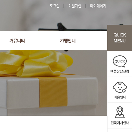
로그인
회원가입
마이페이지
커뮤니티
가맹안내