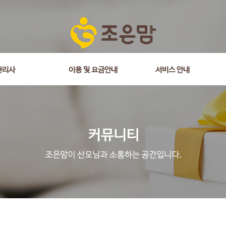
관리사
이용 및 요금안내
서비스 안내