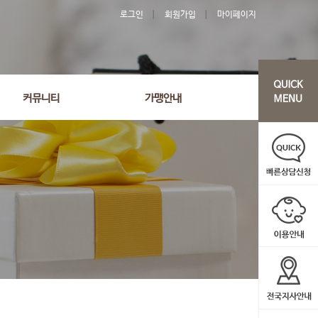
로그인
회원가입
마이페이지
커뮤니티
가맹안내