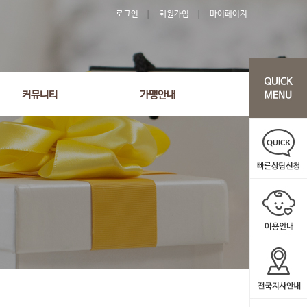
로그인
회원가입
마이페이지
커뮤니티
가맹안내