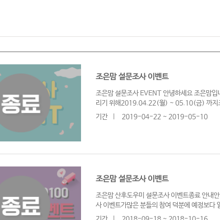
조은맘 설문조사 이벤트
조은맘 설문조사 EVENT 안녕하세요 조은맘입
리기 위해2019.04.22(월) ~ 05.10(금) 
기간
|
2019-04-22 ~ 2019-05-10
조은맘 설문조사 이벤트
조은맘 산후도우미 설문조사 이벤트종료 안내안녕
사 이벤트가많은 분들의 참여 덕분에 예정보다
기간
|
2018-09-18 ~ 2018-10-16