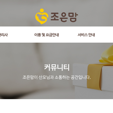
관리사
이용 및 요금안내
서비스 안내