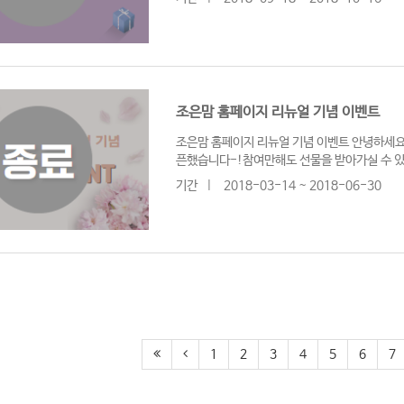
조은맘 홈페이지 리뉴얼 기념 이벤트
조은맘 홈페이지 리뉴얼 기념 이벤트 안녕하세요
픈했습니다-!참여만해도 선물을 받아가실 수 
기간
|
2018-03-14 ~ 2018-06-30
1
2
3
4
5
6
7