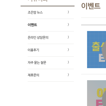
이벤트
조은맘 뉴스
이벤트
온라인 상담문의
이용후기
자주 묻는 질문
제휴문의