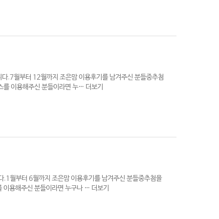
니다.7월부터 12월까지 조은맘 이용후기를 남겨주신 분들중추첨
비스를 이용해주신 분들이라면 누…
더보기
.1월부터 6월까지 조은맘 이용후기를 남겨주신 분들중추첨을
를 이용해주신 분들이라면 누구나 …
더보기