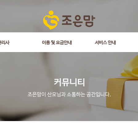
관리사
이용 및 요금안내
서비스 안내