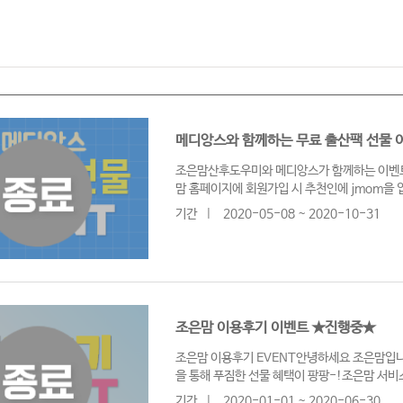
메디앙스와 함께하는 무료 출산팩 선물 
조은맘산후도우미와 메디앙스가 함께하는 이벤트
맘 홈페이지에 회원가입 시 추천인에 jmom을
기간
|
2020-05-08 ~ 2020-10-31
조은맘 이용후기 이벤트 ★진행중★
조은맘 이용후기 EVENT안녕하세요 조은맘입
을 통해 푸짐한 선물 혜택이 팡팡-!조은맘 서
기간
|
2020-01-01 ~ 2020-06-30