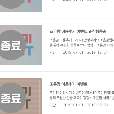
조은맘 이용후기 이벤트 ★진행중★
조은맘 이용후기 EVENT안녕하세요 조은맘입
을 통해 푸짐한 선물 혜택이 팡팡-!조은맘 서
기간
|
2019-07-01 ~ 2019-12-31
조은맘 이용후기 이벤트
조은맘 이용후기 이벤트안녕하세요 조은맘입니다
통해 푸짐한 선물 혜택이 팡팡-!조은맘 서비스
기간
|
2019-01-01 ~ 2019-06-30