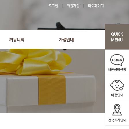
로그인
회원가입
마이페이지
커뮤니티
가맹안내